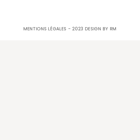
MENTIONS LÉGALES
- 2023 DESIGN BY RM