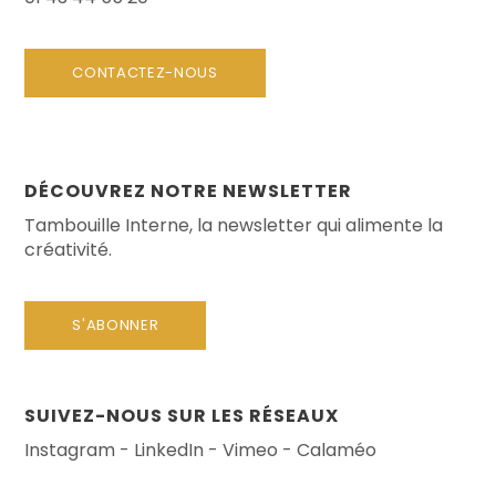
CONTACTEZ-NOUS
DÉCOUVREZ NOTRE NEWSLETTER
Tambouille Interne, la newsletter qui alimente la
créativité.
S'ABONNER
SUIVEZ-NOUS SUR LES RÉSEAUX
Instagram
-
LinkedIn
-
Vimeo
-
Calaméo