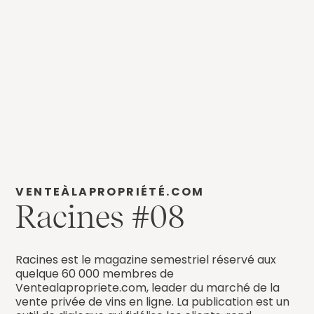
VENTEÀLAPROPRIÉTÉ.COM
Racines #08
Racines est le magazine semestriel réservé aux
quelque 60 000 membres de
Ventealapropriete.com, leader du marché de la
vente privée de vins en ligne. La publication est un