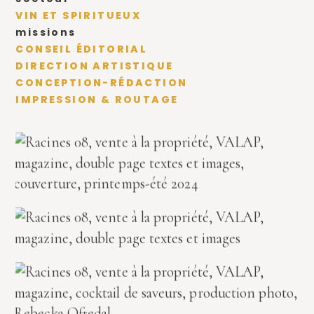
VIN ET SPIRITUEUX
missions
CONSEIL ÉDITORIAL
DIRECTION ARTISTIQUE
CONCEPTION-RÉDACTION
IMPRESSION & ROUTAGE